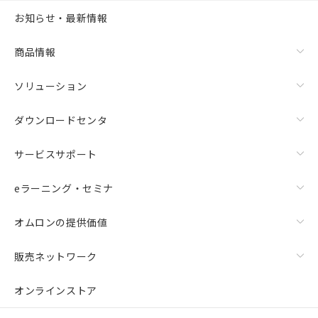
お知らせ・最新情報
商品情報
ソリューション
ダウンロードセンタ
サービスサポート
eラーニング・セミナ
オムロンの提供価値
販売ネットワーク
オンラインストア