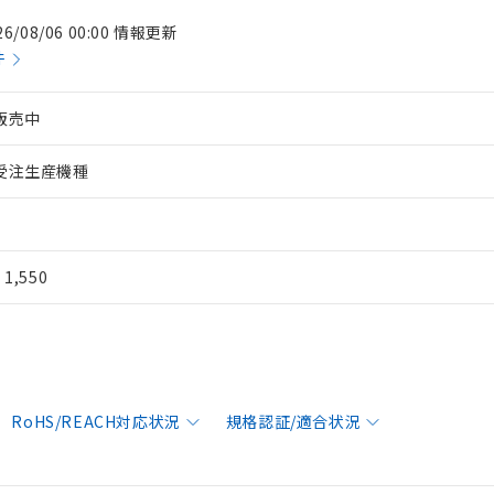
26/08/06 00:00 情報更新
件
販売中
受注生産機種
¥ 1,550
RoHS/REACH対応状況
規格認証/適合状況