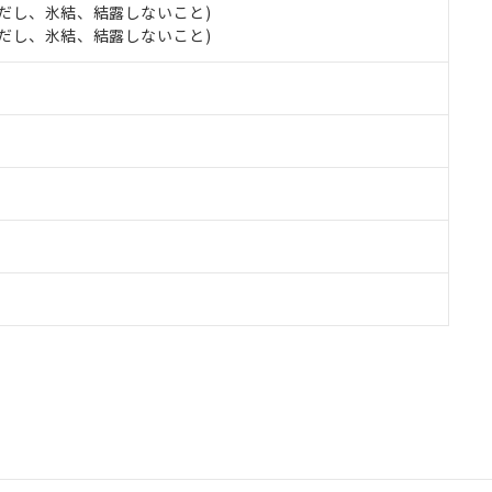
 (ただし、氷結、結露しないこと)
 (ただし、氷結、結露しないこと)