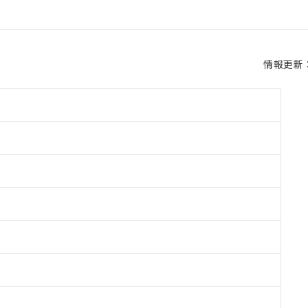
情報更新：2