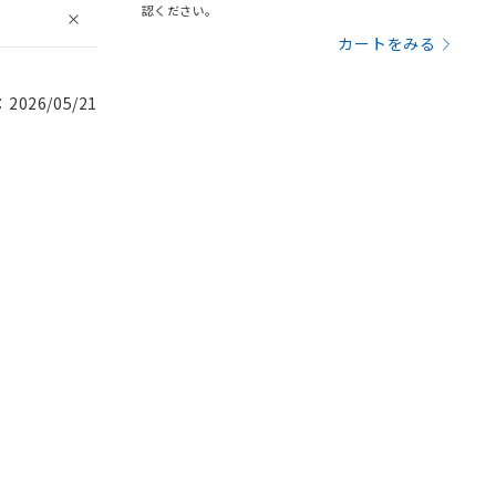
認ください。
カートをみる
026/05/21