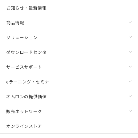
お知らせ・最新情報
商品情報
ソリューション
ダウンロードセンタ
サービスサポート
eラーニング・セミナ
オムロンの提供価値
販売ネットワーク
オンラインストア