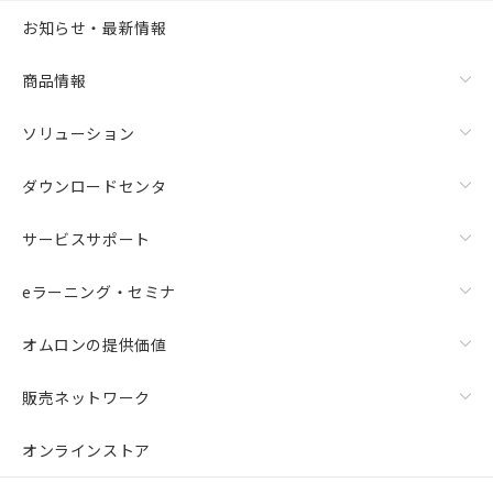
お知らせ・最新情報
商品情報
ソリューション
ダウンロードセンタ
サービスサポート
eラーニング・セミナ
オムロンの提供価値
販売ネットワーク
オンラインストア