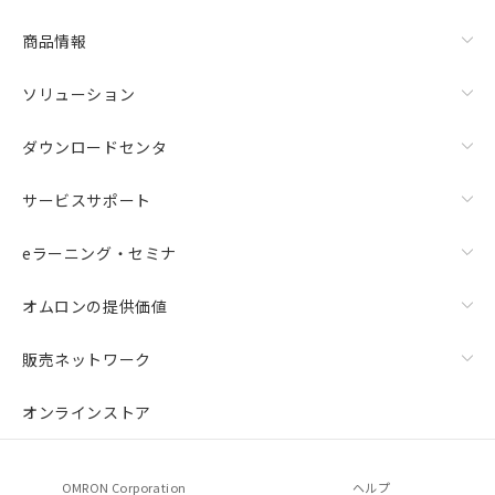
商品情報
ソリューション
ダウンロードセンタ
サービスサポート
eラーニング・セミナ
オムロンの提供価値
販売ネットワーク
オンラインストア
OMRON Corporation
ヘルプ