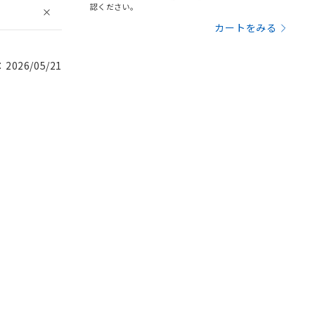
認ください。
カートをみる
026/05/21