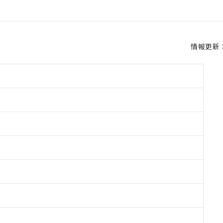
情報更新：2