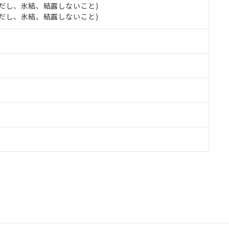
 (ただし、氷結、結露しないこと)
 (ただし、氷結、結露しないこと)