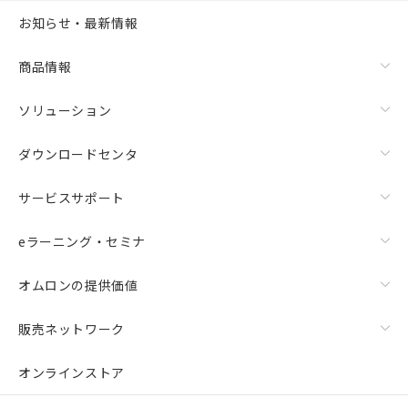
お知らせ・最新情報
商品情報
ソリューション
ダウンロードセンタ
サービスサポート
eラーニング・セミナ
オムロンの提供価値
販売ネットワーク
オンラインストア