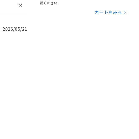
認ください。
カートをみる
026/05/21