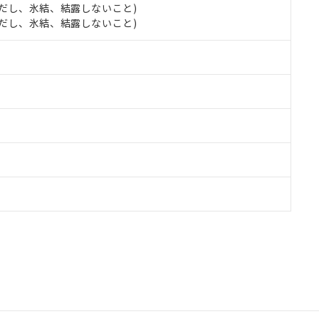
 (ただし、氷結、結露しないこと)
 (ただし、氷結、結露しないこと)