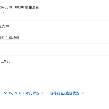
26/08/07 00:00 情報更新
件
販売中
受注生産機種
¥ 1,930
RoHS/REACH対応状況
規格認証/適合状況