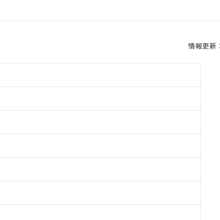
情報更新：2