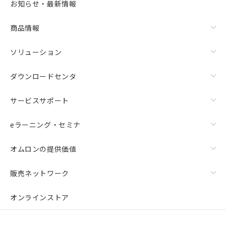
お知らせ・最新情報
商品情報
ソリューション
ダウンロードセンタ
サービスサポート
eラーニング・セミナ
オムロンの提供価値
販売ネットワーク
オンラインストア