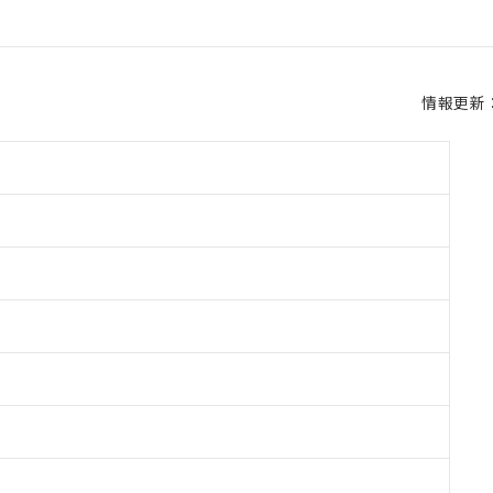
情報更新：2