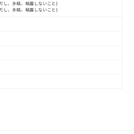
 (ただし、氷結、結露しないこと)
 (ただし、氷結、結露しないこと)