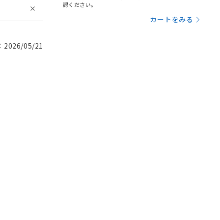
認ください。
カートをみる
026/05/21