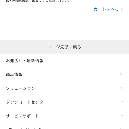
格・納期の確認」画面にてご確認ください。
カートをみる
ページ先頭へ戻る
お知らせ・最新情報
商品情報
ソリューション
ダウンロードセンタ
サービスサポート