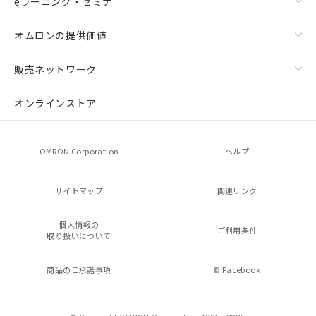
eラーニング・セミナ
オムロンの提供価値
販売ネットワーク
オンラインストア
OMRON Corporation
ヘルプ
サイトマップ
関連リンク
個人情報の
ご利用条件
取り扱いについて
商品のご承諾事項
Facebook