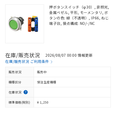
押ボタンスイッチ（φ30）, 非照光,
金属ベゼル, 平形, モーメンタリ, ボ
タンの色: 緑（不透明）, IP66, ねじ
端子台, 接点構成: NO/-/NC
在庫/販売状況
2026/08/07 00:00 情報更新
在庫/販売状況 ご利用条件
販売状況
販売中
機種区分
受注生産機種
在庫状況
標準価格(税別)
¥ 1,250