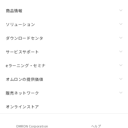
商品情報
ソリューション
ダウンロードセンタ
サービスサポート
eラーニング・セミナ
オムロンの提供価値
販売ネットワーク
オンラインストア
OMRON Corporation
ヘルプ