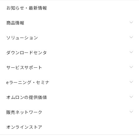
お知らせ・最新情報
商品情報
ソリューション
ダウンロードセンタ
サービスサポート
eラーニング・セミナ
オムロンの提供価値
販売ネットワーク
オンラインストア