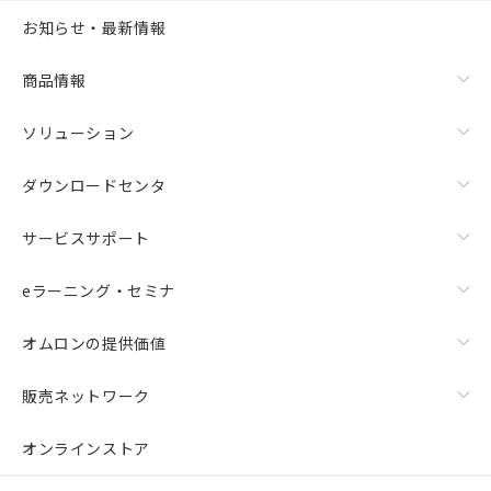
お知らせ・最新情報
商品情報
ソリューション
ダウンロードセンタ
サービスサポート
eラーニング・セミナ
オムロンの提供価値
販売ネットワーク
オンラインストア