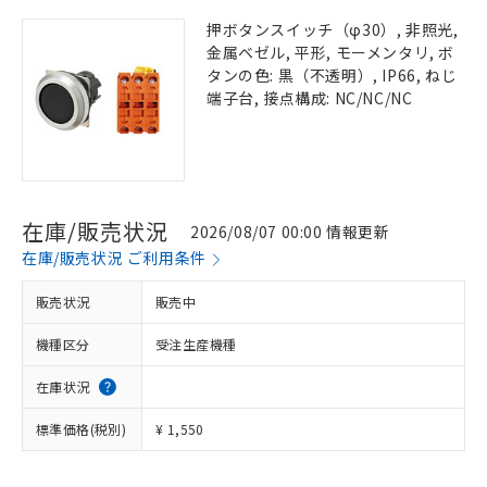
押ボタンスイッチ（φ30）, 非照光,
金属ベゼル, 平形, モーメンタリ, ボ
タンの色: 黒（不透明）, IP66, ねじ
端子台, 接点構成: NC/NC/NC
在庫/販売状況
2026/08/07 00:00 情報更新
在庫/販売状況 ご利用条件
販売状況
販売中
機種区分
受注生産機種
在庫状況
標準価格(税別)
¥ 1,550