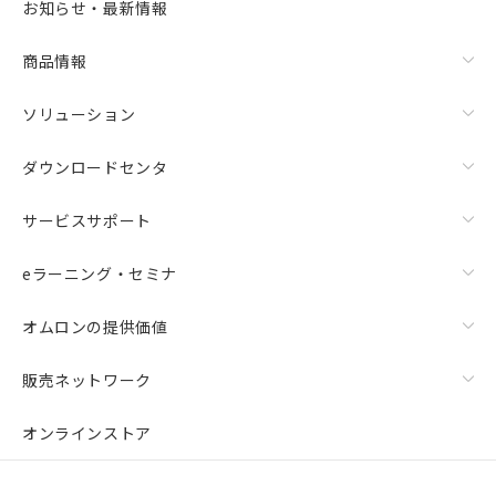
お知らせ・最新情報
商品情報
ソリューション
ダウンロードセンタ
サービスサポート
eラーニング・セミナ
オムロンの提供価値
販売ネットワーク
オンラインストア