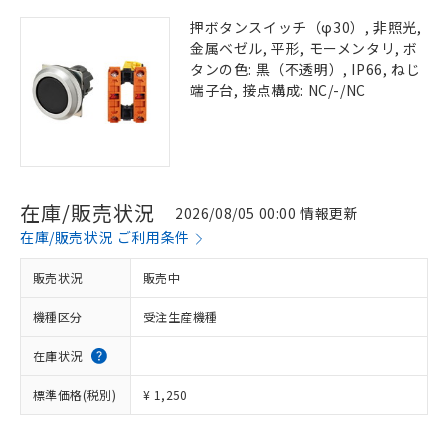
押ボタンスイッチ（φ30）, 非照光,
金属ベゼル, 平形, モーメンタリ, ボ
タンの色: 黒（不透明）, IP66, ねじ
端子台, 接点構成: NC/-/NC
在庫/販売状況
2026/08/05 00:00 情報更新
在庫/販売状況 ご利用条件
販売状況
販売中
機種区分
受注生産機種
在庫状況
標準価格(税別)
¥ 1,250