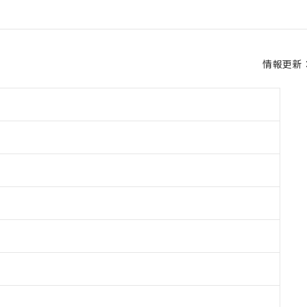
情報更新：2