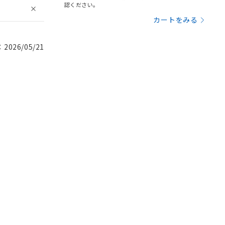
認ください。
カートをみる
026/05/21