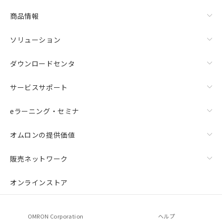
商品情報
ソリューション
ダウンロードセンタ
サービスサポート
eラーニング・セミナ
オムロンの提供価値
販売ネットワーク
オンラインストア
OMRON Corporation
ヘルプ