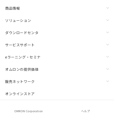
商品情報
ソリューション
ダウンロードセンタ
サービスサポート
eラーニング・セミナ
オムロンの提供価値
販売ネットワーク
オンラインストア
OMRON Corporation
ヘルプ