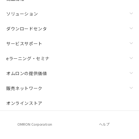
ソリューション
ダウンロードセンタ
サービスサポート
eラーニング・セミナ
オムロンの提供価値
販売ネットワーク
オンラインストア
OMRON Corporation
ヘルプ