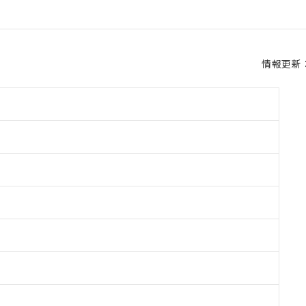
情報更新：2