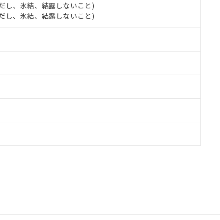
 (ただし、氷結、結露しないこと)
 (ただし、氷結、結露しないこと)