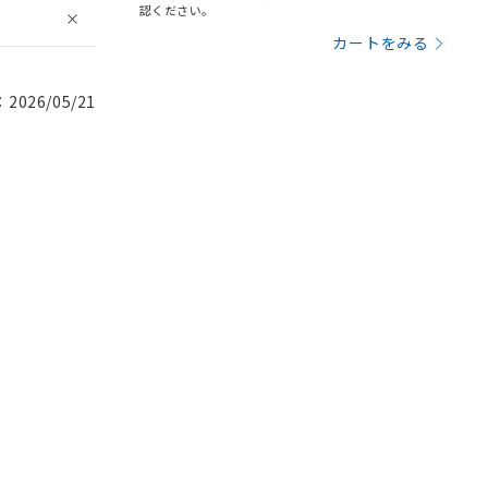
認ください。
カートをみる
026/05/21