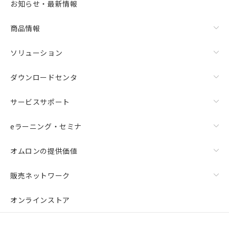
お知らせ・最新情報
商品情報
ソリューション
ダウンロードセンタ
サービスサポート
eラーニング・セミナ
オムロンの提供価値
販売ネットワーク
オンラインストア