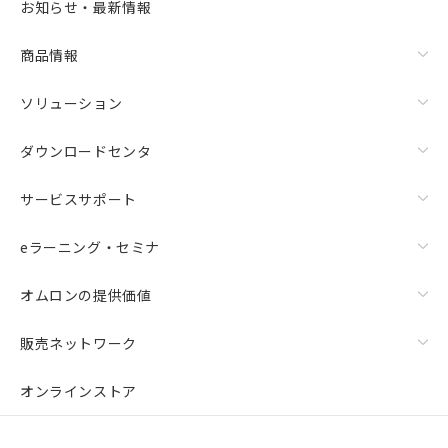
お知らせ・最新情報
商品情報
ソリューション
ダウンロードセンタ
サービスサポート
eラーニング・セミナ
オムロンの提供価値
販売ネットワーク
オンラインストア