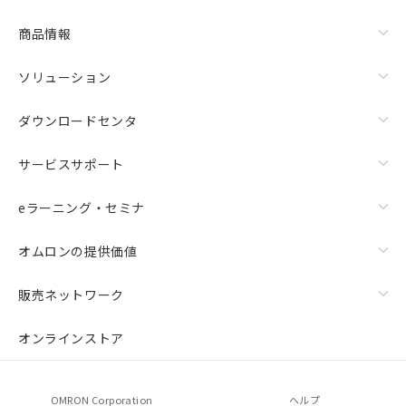
商品情報
ソリューション
ダウンロードセンタ
サービスサポート
eラーニング・セミナ
オムロンの提供価値
販売ネットワーク
オンラインストア
OMRON Corporation
ヘルプ