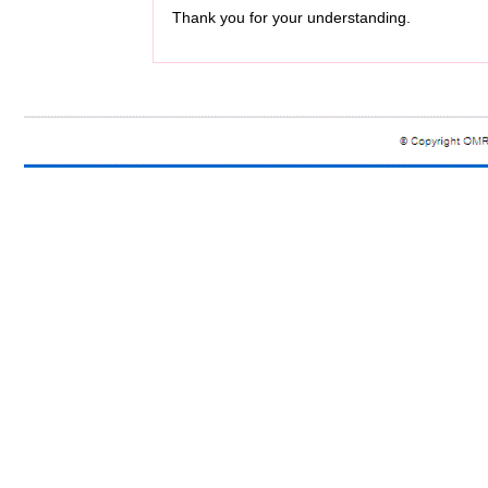
Thank you for your understanding.