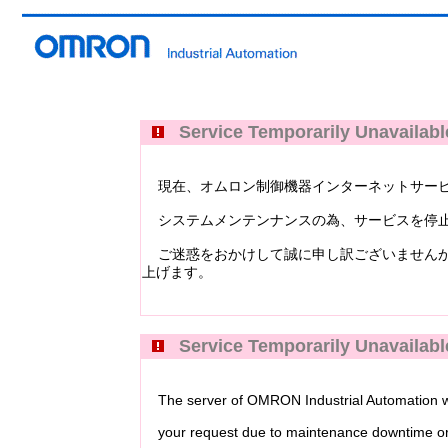
Service Temporarily Unavailabl
現在、オムロン制御機器インターネットサービス Industri
システムメンテンナンスの為、サービスを停止
ご迷惑をおかけして誠に申し訳ございませんが
上げます。
Service Temporarily Unavailabl
The server of OMRON Industrial Automation web
your request due to maintenance downtime or 