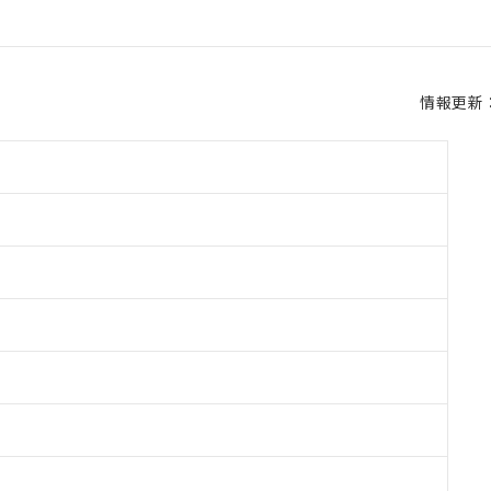
情報更新：2