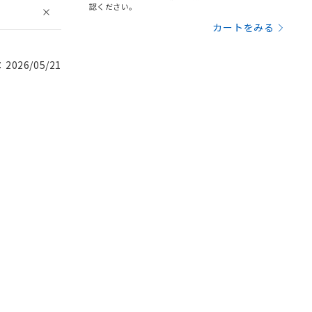
認ください。
カートをみる
026/05/21