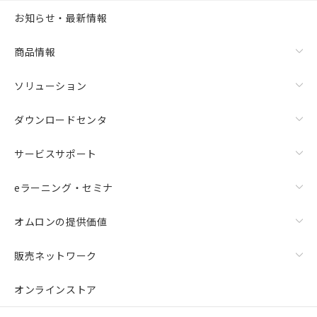
お知らせ・最新情報
商品情報
ソリューション
ダウンロードセンタ
サービスサポート
eラーニング・セミナ
オムロンの提供価値
販売ネットワーク
オンラインストア