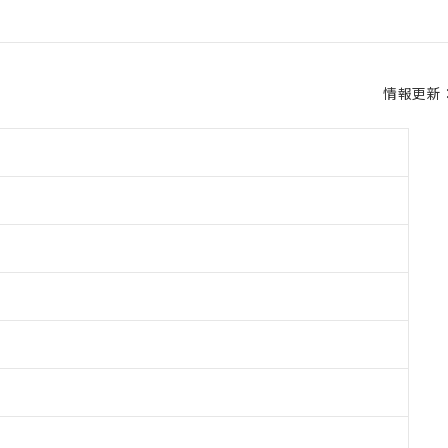
情報更新：2