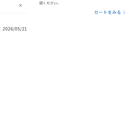
認ください。
カートをみる
026/05/21