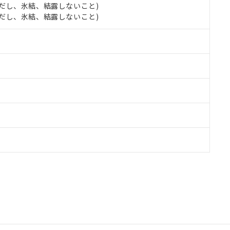
 (ただし、氷結、結露しないこと)
 (ただし、氷結、結露しないこと)