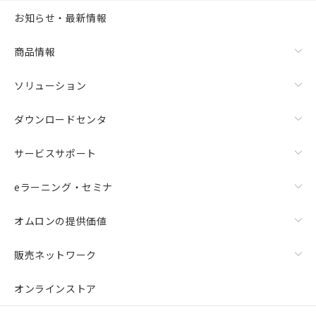
お知らせ・最新情報
商品情報
ソリューション
ダウンロードセンタ
サービスサポート
eラーニング・セミナ
オムロンの提供価値
販売ネットワーク
オンラインストア