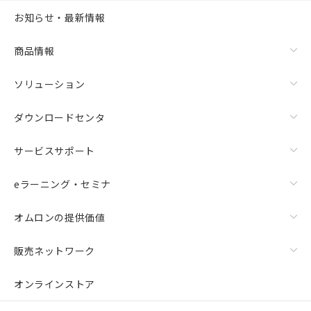
お知らせ・最新情報
商品情報
ソリューション
ダウンロードセンタ
サービスサポート
eラーニング・セミナ
オムロンの提供価値
販売ネットワーク
オンラインストア