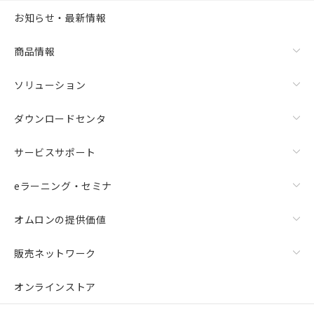
お知らせ・最新情報
商品情報
ソリューション
ダウンロードセンタ
サービスサポート
eラーニング・セミナ
オムロンの提供価値
販売ネットワーク
オンラインストア