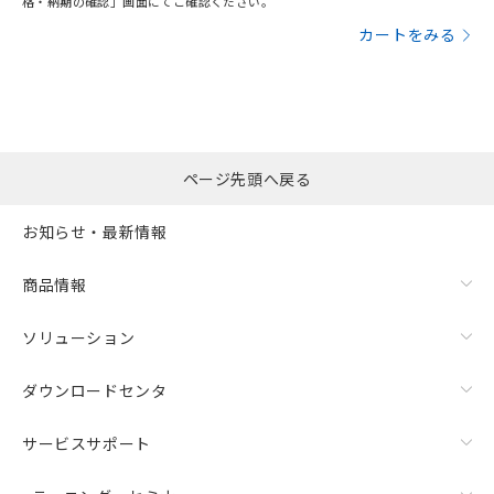
格・納期の確認」画面にてご確認ください。
カートをみる
ページ先頭へ戻る
お知らせ・最新情報
商品情報
ソリューション
ダウンロードセンタ
サービスサポート