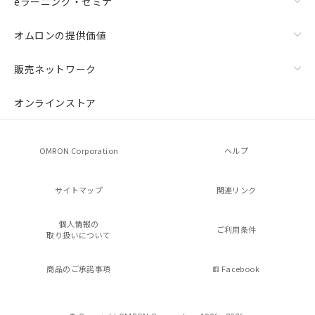
eラーニング・セミナ
オムロンの提供価値
販売ネットワーク
オンラインストア
OMRON Corporation
ヘルプ
サイトマップ
関連リンク
個人情報の
ご利用条件
取り扱いについて
商品のご承諾事項
Facebook