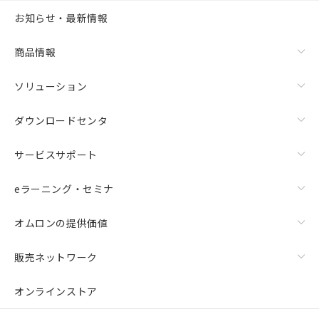
お知らせ・最新情報
商品情報
ソリューション
ダウンロードセンタ
サービスサポート
eラーニング・セミナ
オムロンの提供価値
販売ネットワーク
オンラインストア