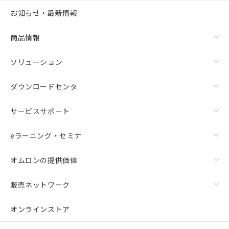
お知らせ・最新情報
商品情報
ソリューション
ダウンロードセンタ
サービスサポート
eラーニング・セミナ
オムロンの提供価値
販売ネットワーク
オンラインストア