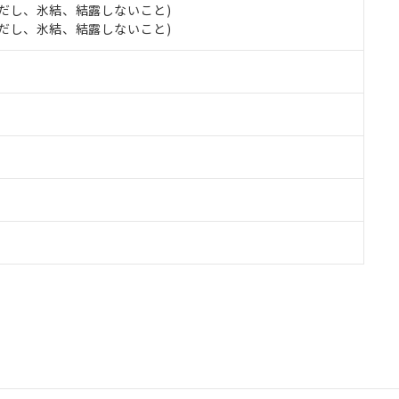
 (ただし、氷結、結露しないこと)
 (ただし、氷結、結露しないこと)