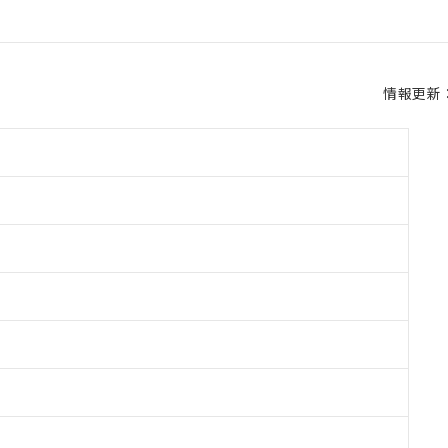
情報更新：2