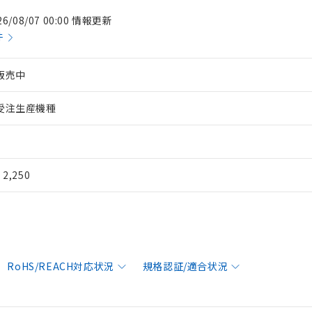
26/08/07 00:00 情報更新
件
販売中
受注生産機種
¥ 2,250
RoHS/REACH対応状況
規格認証/適合状況