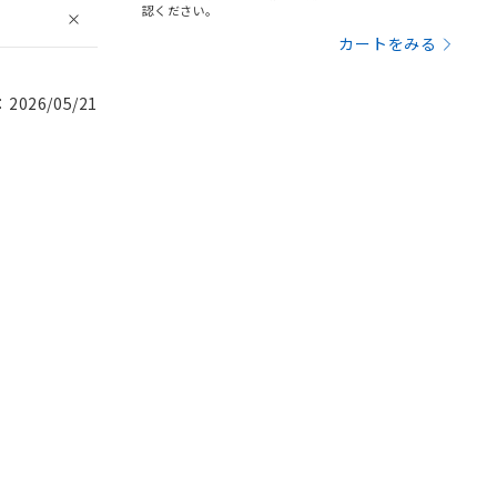
認ください。
カートをみる
026/05/21