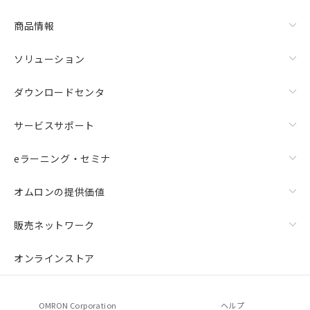
商品情報
ソリューション
ダウンロードセンタ
サービスサポート
eラーニング・セミナ
オムロンの提供価値
販売ネットワーク
オンラインストア
OMRON Corporation
ヘルプ