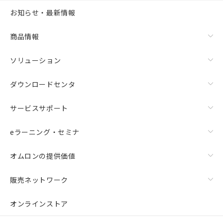
お知らせ・最新情報
商品情報
ソリューション
ダウンロードセンタ
サービスサポート
eラーニング・セミナ
オムロンの提供価値
販売ネットワーク
オンラインストア