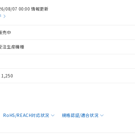
26/08/07 00:00 情報更新
件
販売中
受注生産機種
¥ 1,250
RoHS/REACH対応状況
規格認証/適合状況