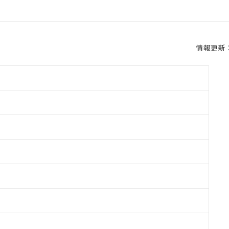
情報更新：2