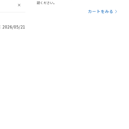
認ください。
カートをみる
026/05/21