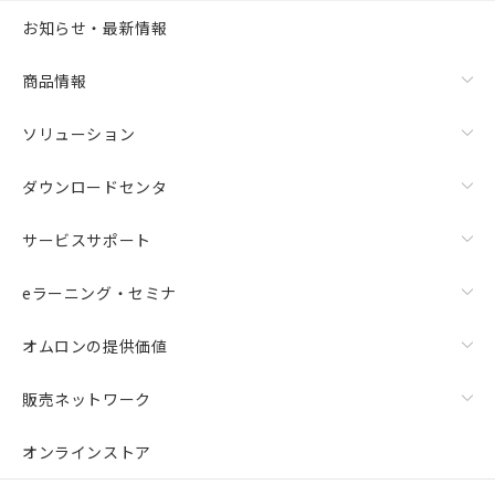
お知らせ・最新情報
商品情報
ソリューション
ダウンロードセンタ
サービスサポート
eラーニング・セミナ
オムロンの提供価値
販売ネットワーク
オンラインストア