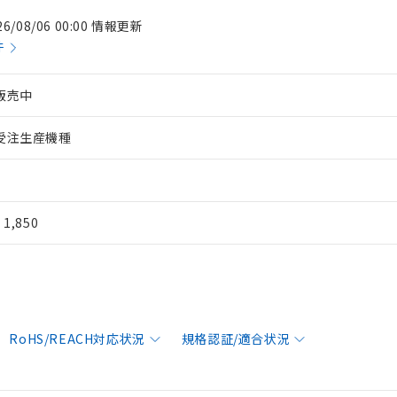
26/08/06 00:00 情報更新
件
販売中
受注生産機種
¥ 1,850
RoHS/REACH対応状況
規格認証/適合状況