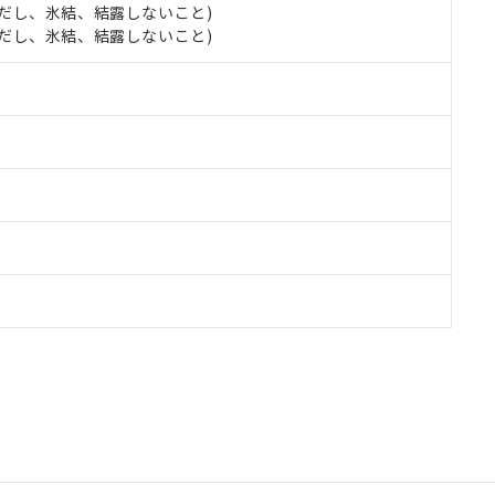
 (ただし、氷結、結露しないこと)
 (ただし、氷結、結露しないこと)