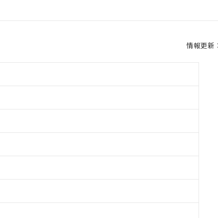
情報更新：2