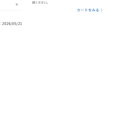
認ください。
カートをみる
026/05/21