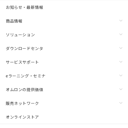
お知らせ・最新情報
商品情報
ソリューション
ダウンロードセンタ
サービスサポート
eラーニング・セミナ
オムロンの提供価値
販売ネットワーク
オンラインストア