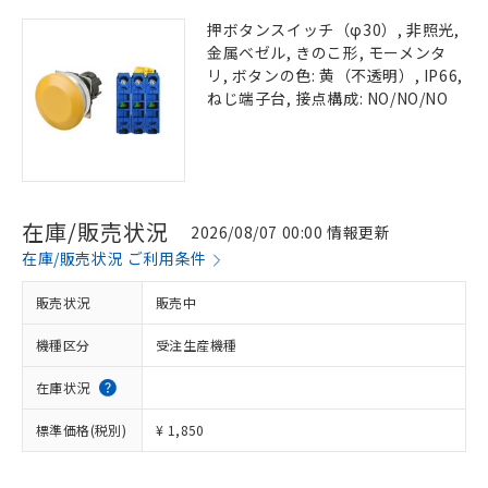
押ボタンスイッチ（φ30）, 非照光,
金属ベゼル, きのこ形, モーメンタ
リ, ボタンの色: 黄（不透明）, IP66,
ねじ端子台, 接点構成: NO/NO/NO
在庫/販売状況
2026/08/07 00:00 情報更新
在庫/販売状況 ご利用条件
販売状況
販売中
機種区分
受注生産機種
在庫状況
標準価格(税別)
¥ 1,850