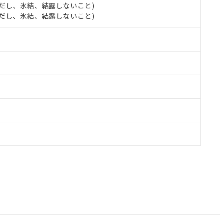
 (ただし、氷結、結露しないこと)
 (ただし、氷結、結露しないこと)