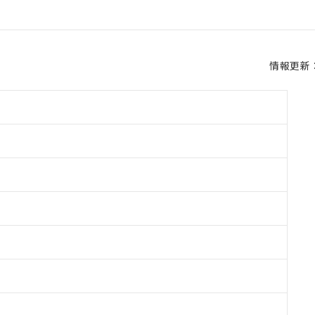
情報更新：2