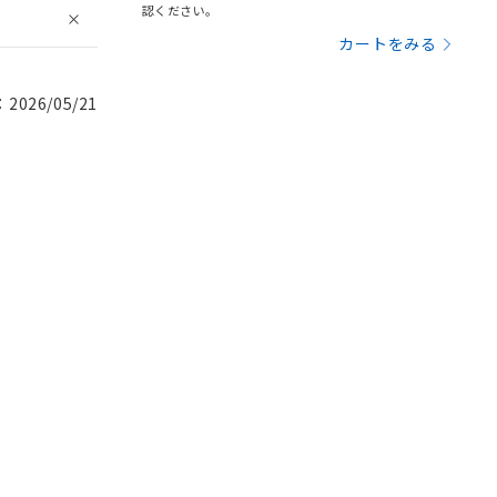
認ください。
カートをみる
026/05/21