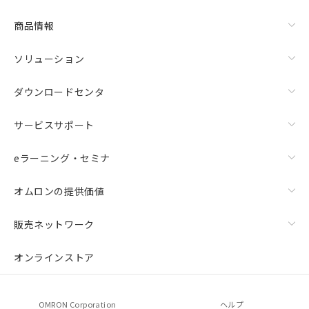
商品情報
ソリューション
ダウンロードセンタ
サービスサポート
eラーニング・セミナ
オムロンの提供価値
販売ネットワーク
オンラインストア
OMRON Corporation
ヘルプ