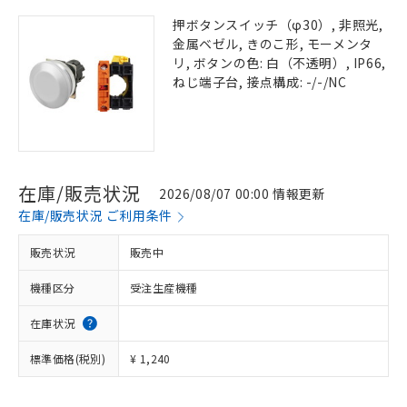
押ボタンスイッチ（φ30）, 非照光,
金属ベゼル, きのこ形, モーメンタ
リ, ボタンの色: 白（不透明）, IP66,
ねじ端子台, 接点構成: -/-/NC
在庫/販売状況
2026/08/07 00:00 情報更新
在庫/販売状況 ご利用条件
販売状況
販売中
機種区分
受注生産機種
在庫状況
標準価格(税別)
¥ 1,240