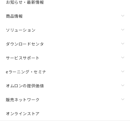
お知らせ・最新情報
商品情報
ソリューション
ダウンロードセンタ
サービスサポート
eラーニング・セミナ
オムロンの提供価値
販売ネットワーク
オンラインストア