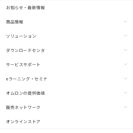
お知らせ・最新情報
商品情報
ソリューション
ダウンロードセンタ
サービスサポート
eラーニング・セミナ
オムロンの提供価値
販売ネットワーク
オンラインストア