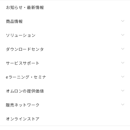
お知らせ・最新情報
商品情報
ソリューション
ダウンロードセンタ
サービスサポート
eラーニング・セミナ
オムロンの提供価値
販売ネットワーク
オンラインストア