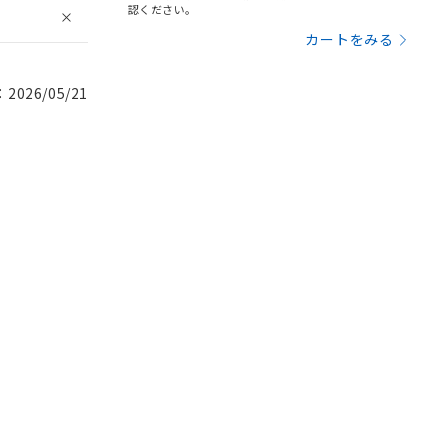
認ください。
カートをみる
026/05/21