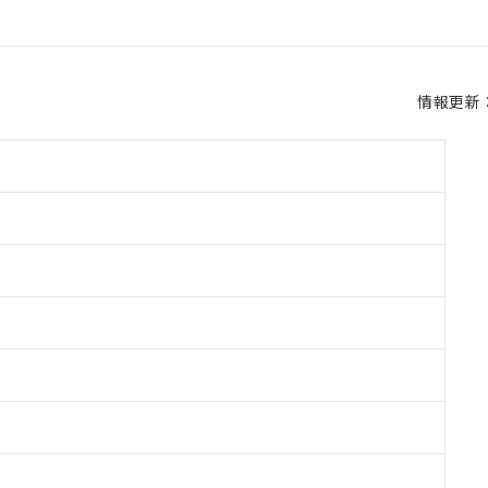
情報更新：2