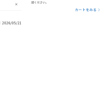
認ください。
カートをみる
026/05/21