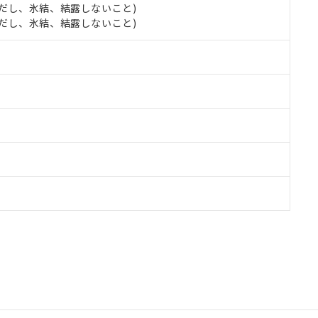
 (ただし、氷結、結露しないこと)
 (ただし、氷結、結露しないこと)