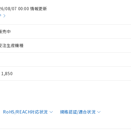
26/08/07 00:00 情報更新
件
販売中
受注生産機種
¥ 1,850
RoHS/REACH対応状況
規格認証/適合状況