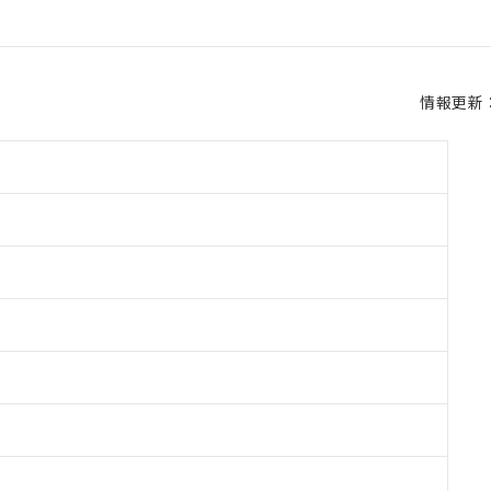
情報更新：2