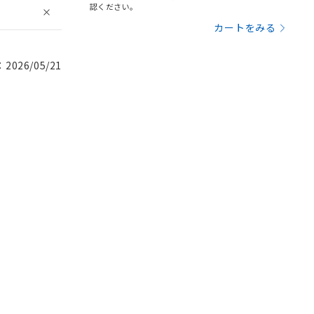
認ください。
カートをみる
026/05/21