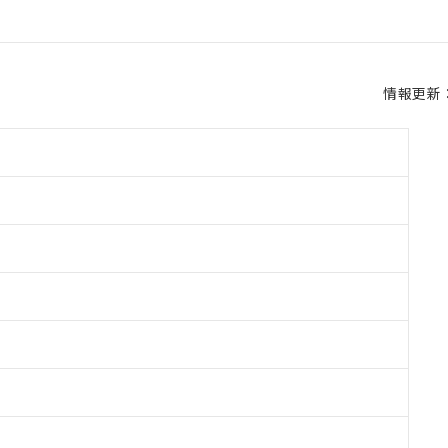
情報更新：2