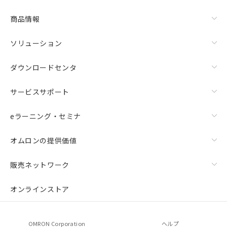
商品情報
ソリューション
ダウンロードセンタ
サービスサポート
eラーニング・セミナ
オムロンの提供価値
販売ネットワーク
オンラインストア
OMRON Corporation
ヘルプ