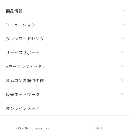
商品情報
ソリューション
ダウンロードセンタ
サービスサポート
eラーニング・セミナ
オムロンの提供価値
販売ネットワーク
オンラインストア
OMRON Corporation
ヘルプ